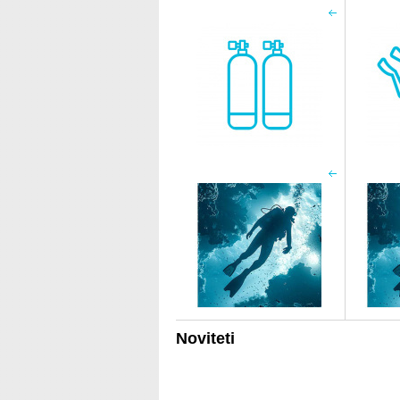
Noviteti