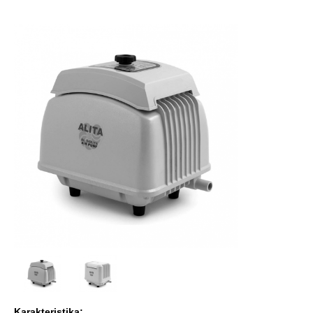
Karakteristika: