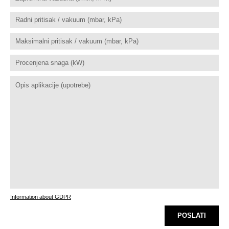
Information about GDPR
POSLATI