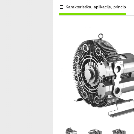
Karakteristika, aplikacije, princip